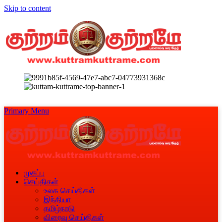
Skip to content
Primary Menu
முகப்பு
செய்திகள்
உலக செய்திகள்
இந்தியா
தமிழ்நாடு
விரைவு செய்திகள்