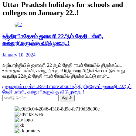
Uttar Pradesh holidays for schools and
colleges on January 22..!
உத்திரபிரதேசம் ஜனவரி 22ஆம் தேதி பள்ளி,
கல்லூரிகளுக்கு விடுமுறை..!
January 10, 2024
அயோத்தியில் ஜனவரி 22 ஆம் தேதி ராமர் கோயில் திறக்கப்பட
உள்ளதால் பள்ளி, கல்லூரிக்கு விடுமுறை அறிவிக்கப்பட்டுள்ளது.
வருகிற 22ஆம் தேதி ராமர் கோயில் திறக்கப்பட்டு ராமர்...
முழுவதும் படிக்க..
Read more about உத்திரபிரதேசம் ஜனவரி 22ஆம்
தேதி பள்ளி, கல்லூரிகளுக்கு விடுமுறை..!
தேடல்