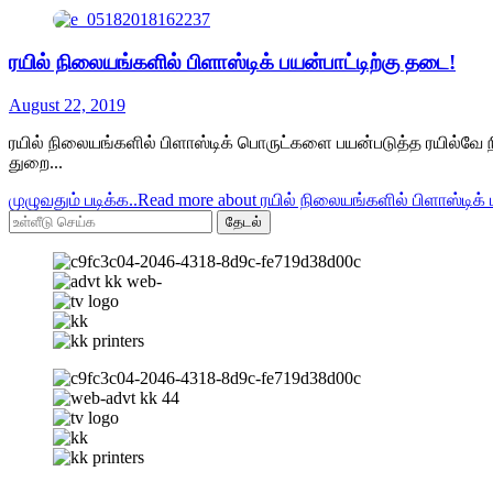
ரயில் நிலையங்களில் பிளாஸ்டிக் பயன்பாட்டிற்கு தடை!
August 22, 2019
ரயில் நிலையங்களில் பிளாஸ்டிக் பொருட்களை பயன்படுத்த ரயில்வே 
துறை...
முழுவதும் படிக்க..
Read more about ரயில் நிலையங்களில் பிளாஸ்டிக் 
தேடல்