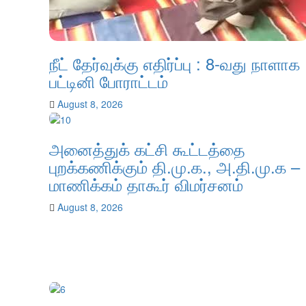
நீட் தேர்வுக்கு எதிர்ப்பு : 8-வது நாளாக
பட்டினி போராட்டம்
August 8, 2026
அனைத்துக் கட்சி கூட்டத்தை
புறக்கணிக்கும் தி.மு.க., அ.தி.மு.க –
மாணிக்கம் தாகூர் விமர்சனம்
August 8, 2026