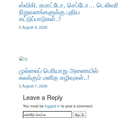
ஸ்விகி, சுமாட்டோ, செப்டோ… டெலிவர
நிறுவனங்களுக்கு புதிய
கட்டுப்பாடுகள்..!
August 8, 2026
முல்லைப் பெரியாறு அணையில்
கலக்கும் மனித கழிவுகள்..!
August 7, 2026
Leave a Reply
You must be
logged in
to post a comment.
தேடல்