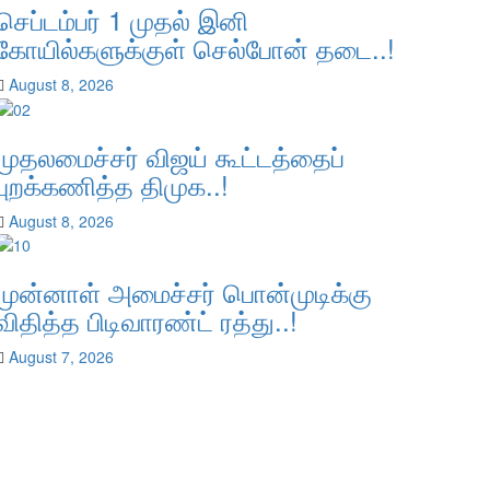
செப்டம்பர் 1 முதல் இனி
கோயில்களுக்குள் செல்போன் தடை..!
August 8, 2026
முதலமைச்சர் விஜய் கூட்டத்தைப்
புறக்கணித்த திமுக..!
August 8, 2026
முன்னாள் அமைச்சர் பொன்முடிக்கு
விதித்த பிடிவாரண்ட் ரத்து..!
August 7, 2026