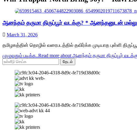
ஆனந்தம் தருமா திருப்பூர் வடக்கு? * ஆனந்தனுடன் மல்லுக்க
March 31, 2026
தமிழகத்தின் தொழில் வரைபடத்தில் தவிர்க்க முடியாத புள்ளி திரு
முழுவதும் படிக்க..
Read more about ஆனந்தம் தருமா திருப்பூர் வடக்கு
தேடல்