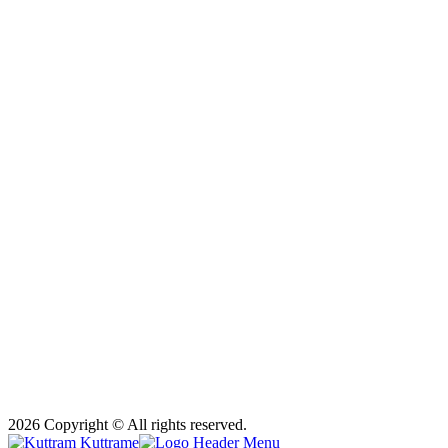
2026 Copyright © All rights reserved.