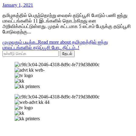
January 1, 2021
தமிழகத்தில் பெருந்தொற்று வைரஸ் தடுப்பூசி போடும் பணி ஐந்து
மாவட்டங்களில் 11 இடங்களில் தொடர்கிறது என
அறிவிக்கப்பட்டுள்ளது. முதல் கட்டமாக 5 லட்சம் பேருக்கு தடுப்பூசி
போடுவதற்கு...
முழுவதும் படிக்க..
Read more about தமிழகத்தில் ஐந்து
மாவட்டங்களில் தடுப்பூசி போட திட்டம்..!
தேடல்