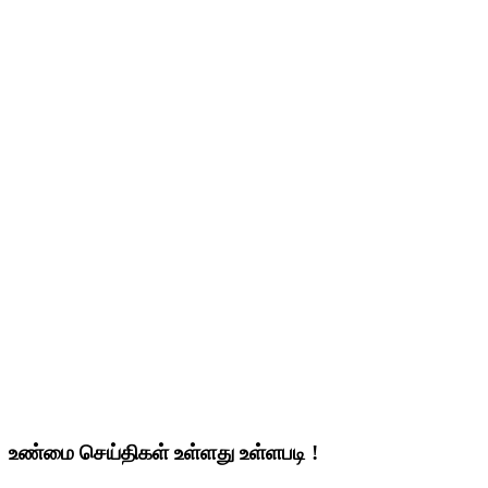
உண்மை செய்திகள் உள்ளது உள்ளபடி !