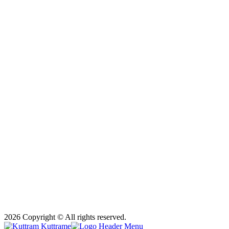
2026 Copyright © All rights reserved.