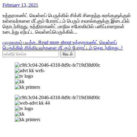
February 13, 2021
உத்தராகண்ட் வெள்ளப் பெருக்கில் சிக்கி சிதைந்த சுரங்களுக்குள்
உள்ளவர்களை மீட்கும் போராட்டம் பெரும் சவால்களுக்கு இடையில்
தொடர்கிறது. உத்திராகண்ட் மாநில சமோலியில் பனிப்பாறைகள்
உடைந்து ஏற்பட்ட வெள்ளப்பெருக்கில்...
முழுவதும் படிக்க..
Read more about உத்தராகண்ட் வெள்ளப்
பெருக்கில் சிக்கியவர்களை மீட்கும் போராட்டம் தொடர்கிறது..!
தேடல்