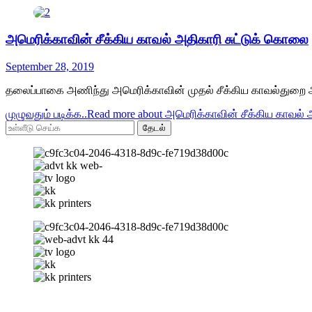
அமெரிக்காவின் சீக்கிய காவல் அதிகாரி சுட்டுக் கொலை
September 28, 2019
தலைப்பாகை அணிந்து அமெரிக்காவின் முதல் சீக்கிய காவல்துறை அதிகார
முழுவதும் படிக்க..
Read more about அமெரிக்காவின் சீக்கிய காவல்
தேடல்