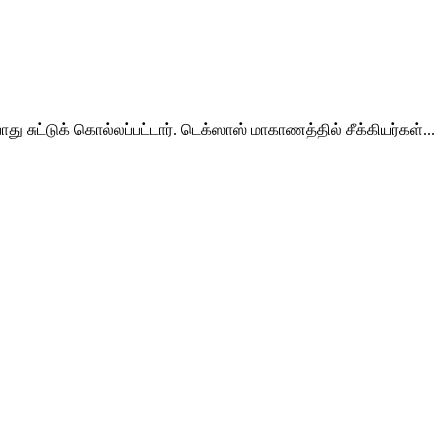
 சுட்டுக் கொல்லப்பட்டார். டெக்ஸாஸ் மாகாணத்தில் சீக்கியர்கள்...