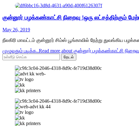
குன்னூர் பழக்கண்காட்சி நிறைவு !ஒரு லட்சத்திற்கும் மேற
May 26, 2019
நீலகிரி மாவட்டம் குன்னூர் சிம்ஸ் பூங்காவில் நேற்று துவங்கிய பழக்
முழுவதும் படிக்க..
Read more about குன்னூர் பழக்கண்காட்சி நிறைவு 
தேடல்