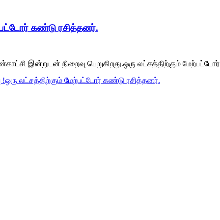
்பட்டோர் கண்டு ரசித்தனர்.
கண்காட்சி இன்றுடன் நிறைவு பெறுகிறது.ஒரு லட்சத்திற்கும் மேற்பட்டோர்
!ஒரு லட்சத்திற்கும் மேற்பட்டோர் கண்டு ரசித்தனர்.