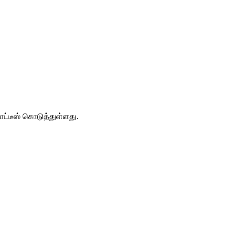
ட்டீஸ் கொடுத்துள்ளது.