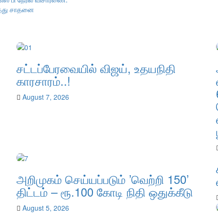
டித்து சாதனை
சட்டப்பேரவையில் விஜய், உதயநிதி
காரசாரம்..!
August 7, 2026
அறிமுகம் செய்யப்படும் ’வெற்றி 150’
திட்டம் – ரூ.100 கோடி நிதி ஒதுக்கீடு
August 5, 2026