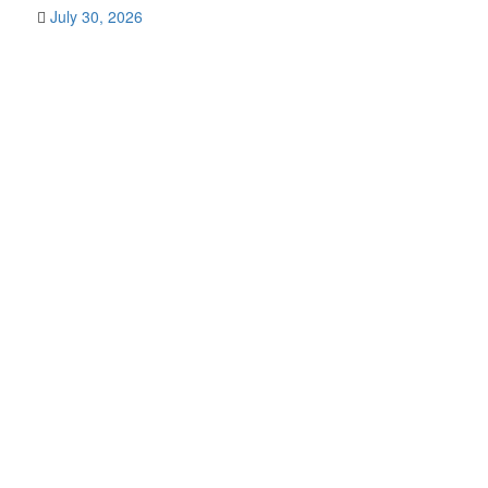
July 30, 2026