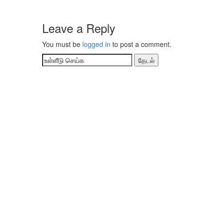
Leave a Reply
You must be
logged in
to post a comment.
தேடல்