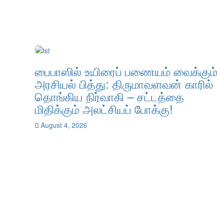
பைபாஸில் உயிரைப் பணையம் வைக்கும
அரசியல் பித்து: திருமாவளவன் காரில்
தொங்கிய நிர்வாகி – சட்டத்தை
மிதிக்கும் அலட்சியப் போக்கு!
August 4, 2026