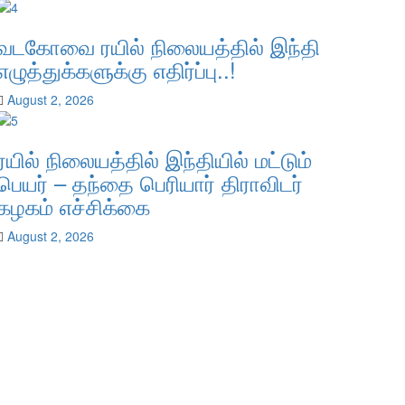
வடகோவை ரயில் நிலையத்தில் இந்தி
எழுத்துக்களுக்கு எதிர்ப்பு..!
August 2, 2026
ரயில் நிலையத்தில் இந்தியில் மட்டும்
பெயர் – தந்தை பெரியார் திராவிடர்
கழகம் எச்சிக்கை
August 2, 2026