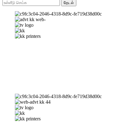
தேடல்