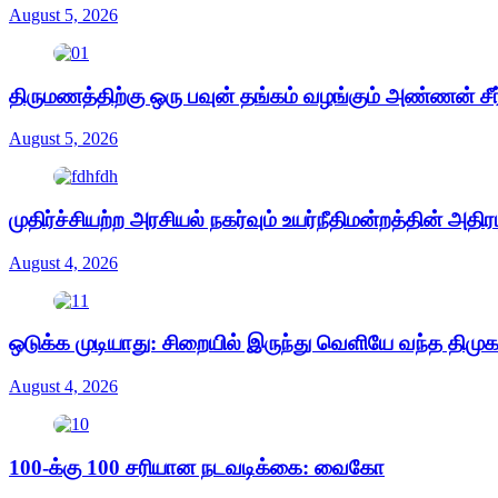
August 5, 2026
திருமணத்திற்கு ஒரு பவுன் தங்கம் வழங்கும் அண்ணன் சீர் 
August 5, 2026
முதிர்ச்சியற்ற அரசியல் நகர்வும் உயர்நீதிமன்றத்தின் அதிரட
August 4, 2026
ஒடுக்க முடியாது: சிறையில் இருந்து வெளியே வந்த திமுக 
August 4, 2026
100-க்கு 100 சரியான நடவடிக்கை: வைகோ