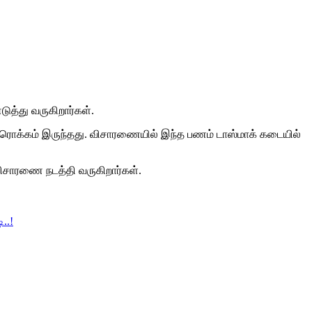
த்து வருகிறார்கள்.
ம் ரொக்கம் இருந்தது. விசாரணையில் இந்த பணம் டாஸ்மாக் கடையில்
விசாரணை நடத்தி வருகிறார்கள்.
..!