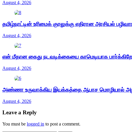
August 4, 2026
தமிழ்நாட்டின் உரிமைக் குரலுக்கு எதிரான அரசியல் பழிவா
August 4, 2026
என் மீதான கைது நடவடிக்கையை காமெடியாக பார்க்கிறேன
August 4, 2026
அண்ணா உருவாக்கிய இயக்கத்தை ஆபாச மொழியால் அழிக
August 4, 2026
Leave a Reply
You must be
logged in
to post a comment.