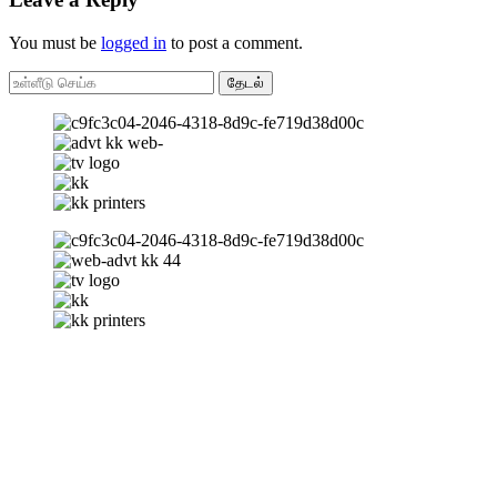
You must be
logged in
to post a comment.
தேடல்