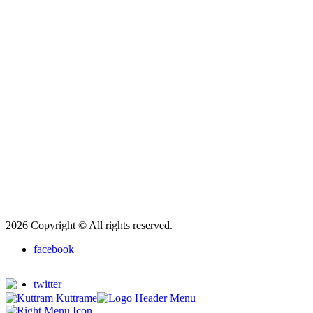
2026 Copyright © All rights reserved.
facebook
twitter