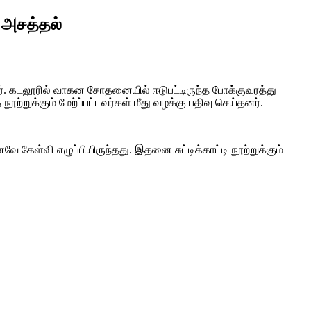
 அசத்தல்
். கடலூரில் வாகன சோதனையில் ஈடுபட்டிருந்த போக்குவரத்து
ுக்கும் மேற்ப்பட்டவர்கள் மீது வழக்கு பதிவு செய்தனர்.
ேள்வி எழுப்பியிருந்தது. இதனை சுட்டிக்காட்டி நூற்றுக்கும்