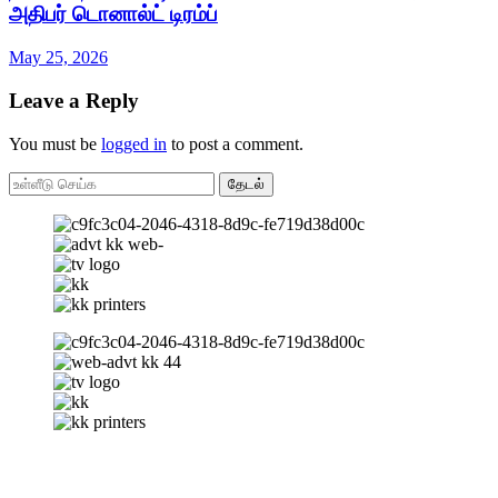
அதிபர் டொனால்ட் டிரம்ப்
May 25, 2026
Leave a Reply
You must be
logged in
to post a comment.
தேடல்