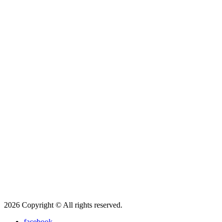
2026 Copyright © All rights reserved.
facebook