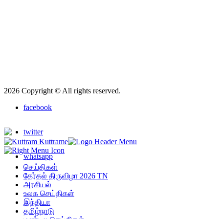
2026 Copyright © All rights reserved.
facebook
twitter
whatsapp
செய்திகள்
தேர்தல் திருவிழா 2026 TN
அரசியல்
உலக செய்திகள்
இந்தியா
தமிழ்நாடு